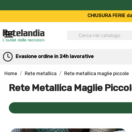
CHIUSURA FERIE dal 
Evasione ordine in 24h lavorative
Home
Rete metallica
Rete metallica maglie piccole
Rete Metallica Maglie Picco