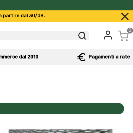
a partire dal 30/08.
0
mmerce dal 2010
Pagamenti a rate