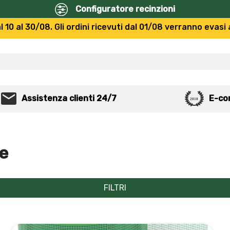
Configuratore recinzioni
10 al 30/08. Gli ordini ricevuti dal 01/08 verranno evasi 
Assistenza clienti 24/7
E-co
le
FILTRI