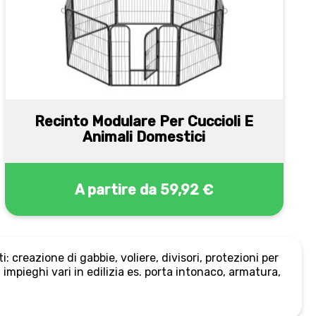
Recinto Modulare Per Cuccioli E
Animali Domestici
A partire da
59,92 €
 creazione di gabbie, voliere, divisori, protezioni per
impieghi vari in edilizia es. porta intonaco, armatura,