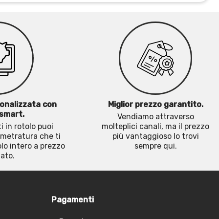
onalizzata con
Miglior prezzo garantito.
smart.
Vendiamo attraverso
i in rotolo puoi
molteplici canali, ma il prezzo
 metratura che ti
più vantaggioso lo trovi
olo intero a prezzo
sempre qui.
ato.
Pagamenti