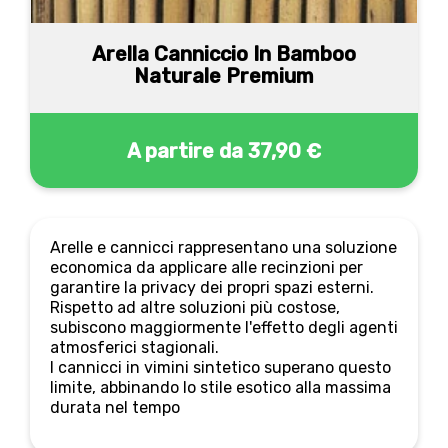
Arella Canniccio In Bamboo
Naturale Premium
A partire da
37,90 €
Arelle e cannicci rappresentano una soluzione
economica da applicare alle recinzioni per
garantire la privacy dei propri spazi esterni.
Rispetto ad altre soluzioni più costose,
subiscono maggiormente l'effetto degli agenti
atmosferici stagionali.
I cannicci in vimini sintetico superano questo
limite, abbinando lo stile esotico alla massima
durata nel tempo