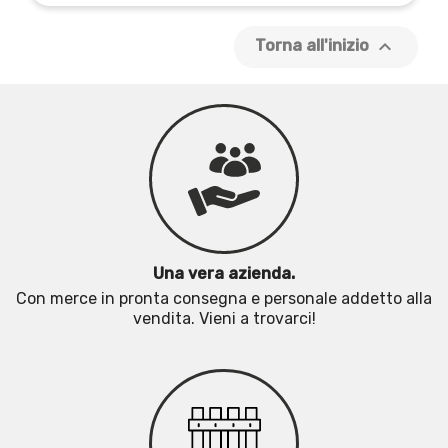

Torna all'inizio
Una vera azienda.
Con merce in pronta consegna e personale addetto alla
vendita. Vieni a trovarci!