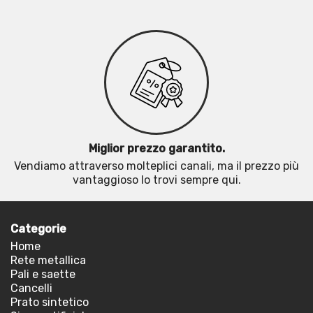
Miglior prezzo garantito.
Vendiamo attraverso molteplici canali, ma il prezzo più
vantaggioso lo trovi sempre qui.
Categorie
Home
Rete metallica
Pali e saette
Cancelli
Prato sintetico