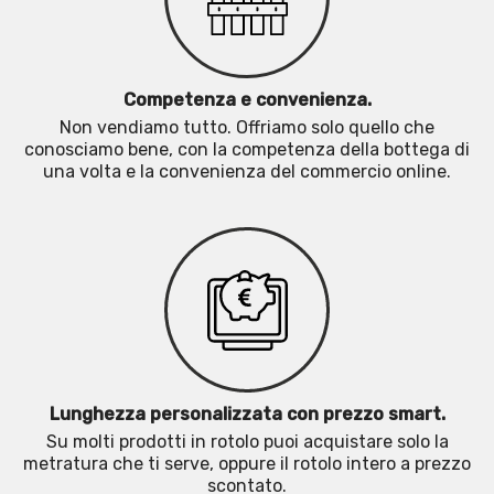
Competenza e convenienza.
Non vendiamo tutto. Offriamo solo quello che
conosciamo bene, con la competenza della bottega di
una volta e la convenienza del commercio online.
Lunghezza personalizzata con prezzo smart.
Su molti prodotti in rotolo puoi acquistare solo la
metratura che ti serve, oppure il rotolo intero a prezzo
scontato.