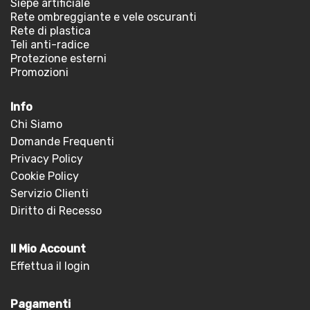
Siepe artificiale
Rete ombreggiante e vele oscuranti
Rete di plastica
Teli anti-radice
Protezione esterni
Promozioni
Info
Chi Siamo
Domande Frequenti
Privacy Policy
Cookie Policy
Servizio Clienti
Diritto di Recesso
Il Mio Account
Effettua il login
Pagamenti