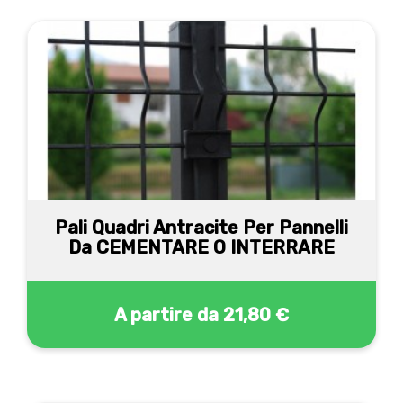
Pali Quadri Antracite Per Pannelli
Da CEMENTARE O INTERRARE
A partire da
21,80 €