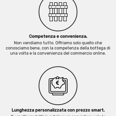
Competenza e convenienza.
Non vendiamo tutto. Offriamo solo quello che
conosciamo bene, con la competenza della bottega di
una volta e la convenienza del commercio online.
Lunghezza personalizzata con prezzo smart.