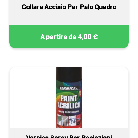
Collare Acciaio Per Palo Quadro
A partire da
4,00 €