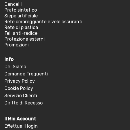
Cancelli
Prato sintetico
Siepe artificiale
Rete ombreggiante e vele oscuranti
Rete di plastica
Teli anti-radice
Protezione esterni
Promozioni
Info
Chi Siamo
Domande Frequenti
Privacy Policy
Cookie Policy
Servizio Clienti
Diritto di Recesso
Il Mio Account
Effettua il login