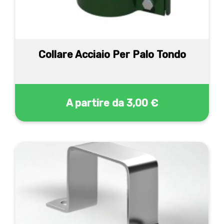
Collare Acciaio Per Palo Tondo
A partire da
3,00 €