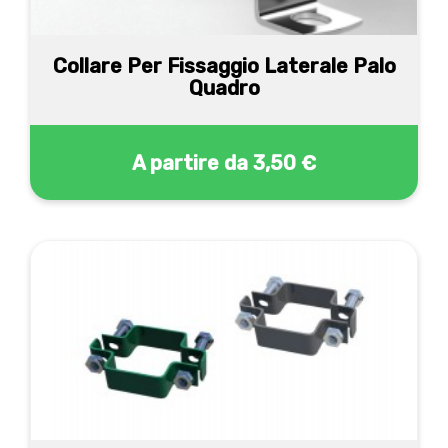
Collare Per Fissaggio Laterale Palo
Quadro
A partire da
3,50 €