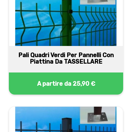
Pali Quadri Verdi Per Pannelli Con
Piattina Da TASSELLARE
A partire da
25,90 €