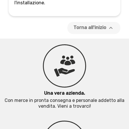
l'installazione.

Torna all'inizio
Una vera azienda.
Con merce in pronta consegna e personale addetto alla
vendita. Vieni a trovarci!