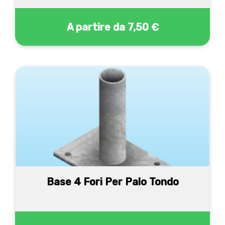
A partire da
7,50 €
Base 4 Fori Per Palo Tondo