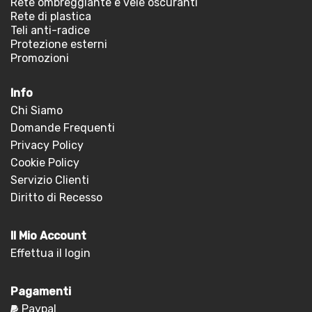
Rete ombreggiante e vele oscuranti
Rete di plastica
Teli anti-radice
Protezione esterni
Promozioni
Info
Chi Siamo
Domande Frequenti
Privacy Policy
Cookie Policy
Servizio Clienti
Diritto di Recesso
Il Mio Account
Effettua il login
Pagamenti
Paypal