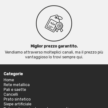
Miglior prezzo garantito.
Vendiamo attraverso molteplici canali, ma il prezzo più
vantaggioso lo trovi sempre qui.
Categorie
Home
Rete metallica
Pali e saette
Cancelli
Prato sintetico
Siepe artificiale