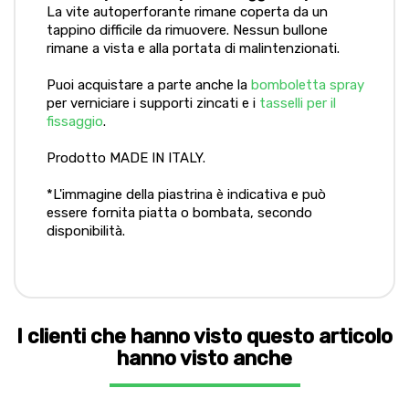
La vite autoperforante rimane coperta da un
tappino difficile da rimuovere. Nessun bullone
rimane a vista e alla portata di malintenzionati.
Puoi acquistare a parte anche la
bomboletta spray
per verniciare i supporti zincati e i
tasselli per il
fissaggio
.
Prodotto MADE IN ITALY.
*L'immagine della piastrina è indicativa e può
essere fornita piatta o bombata, secondo
disponibilità.
I clienti che hanno visto questo articolo
hanno visto anche