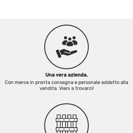
Una vera azienda.
Con merce in pronta consegna e personale addetto alla
vendita. Vieni a trovarci!