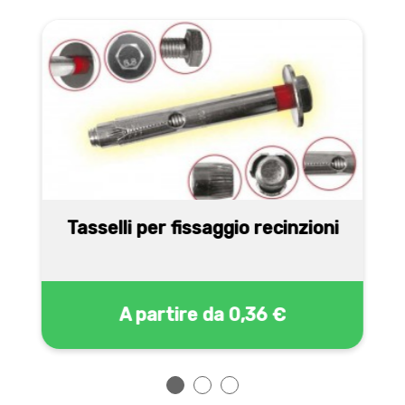
Tasselli per fissaggio recinzioni
A partire da
0,36 €