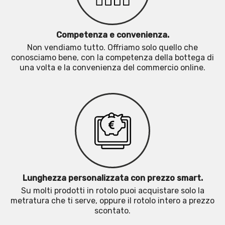
Competenza e convenienza.
Non vendiamo tutto. Offriamo solo quello che
conosciamo bene, con la competenza della bottega di
una volta e la convenienza del commercio online.
Lunghezza personalizzata con prezzo smart.
Su molti prodotti in rotolo puoi acquistare solo la
metratura che ti serve, oppure il rotolo intero a prezzo
scontato.