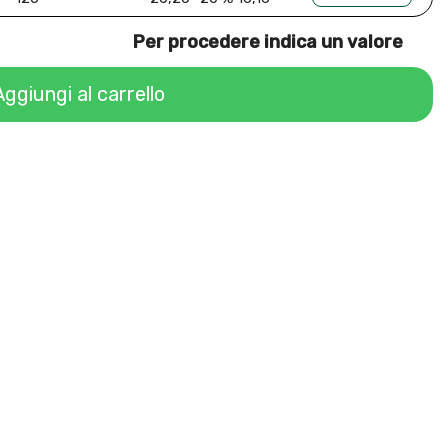
Per procedere indica un valore
Aggiungi al carrello