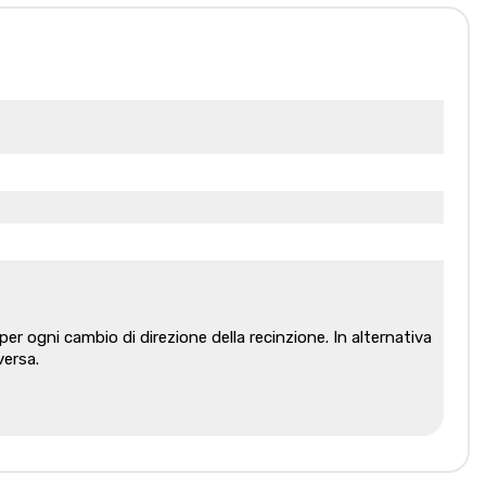
per ogni cambio di direzione della recinzione. In alternativa
versa.