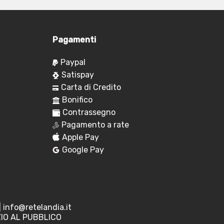
Pagamenti
Paypal
Satispay
Carta di Credito
Bonifico
Contrassegno
Pagamento a rate
Apple Pay
Google Pay
|
info@retelandia.it
ZIO AL PUBBLICO