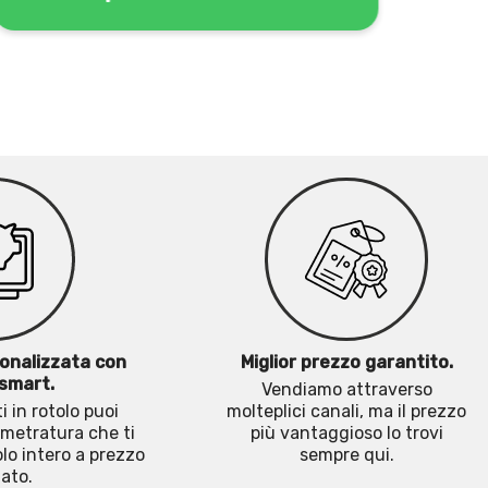
onalizzata con
Miglior prezzo garantito.
smart.
Vendiamo attraverso
i in rotolo puoi
molteplici canali, ma il prezzo
 metratura che ti
più vantaggioso lo trovi
olo intero a prezzo
sempre qui.
ato.