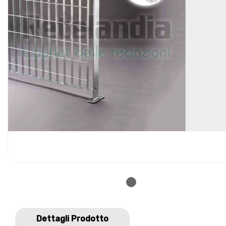
Dettagli Prodotto