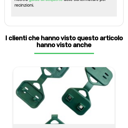
recinzioni.
I clienti che hanno visto questo articolo
hanno visto anche