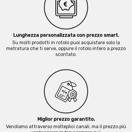
Lunghezza personalizzata con prezzo smart.
Su molti prodotti in rotolo puoi acquistare solo la
metratura che ti serve, oppure il rotolo intero a prezzo
scontato.
Miglior prezzo garantito.
Vendiamo attraverso molteplici canali, ma il prezzo più