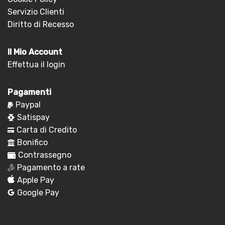
Servizio Clienti
Diritto di Recesso
Il Mio Account
Effettua il login
Pagamenti
Paypal
Satispay
Carta di Credito
Bonifico
Contrassegno
Pagamento a rate
Apple Pay
Google Pay