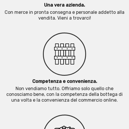
Una vera azienda.
Con merce in pronta consegna e personale addetto alla
vendita. Vieni a trovarci!
Competenza e convenienza.
Non vendiamo tutto. Offriamo solo quello che
conosciamo bene, con la competenza della bottega di
una volta e la convenienza del commercio online.