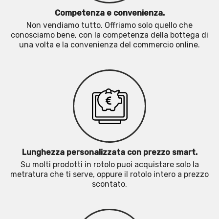
Competenza e convenienza.
Non vendiamo tutto. Offriamo solo quello che
conosciamo bene, con la competenza della bottega di
una volta e la convenienza del commercio online.
Lunghezza personalizzata con prezzo smart.
Su molti prodotti in rotolo puoi acquistare solo la
metratura che ti serve, oppure il rotolo intero a prezzo
scontato.