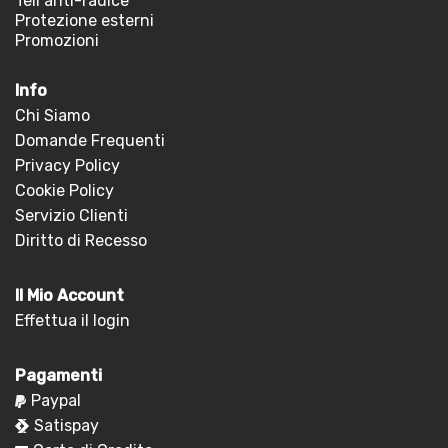
Teli anti-radice
Protezione esterni
Promozioni
Info
Chi Siamo
Domande Frequenti
Privacy Policy
Cookie Policy
Servizio Clienti
Diritto di Recesso
Il Mio Account
Effettua il login
Pagamenti
Paypal
Satispay