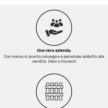
Una vera azienda.
Con merce in pronta consegna e personale addetto alla
vendita. Vieni a trovarci!