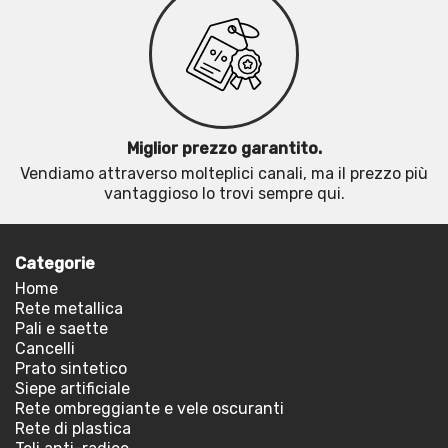
Miglior prezzo garantito.
Vendiamo attraverso molteplici canali, ma il prezzo più
vantaggioso lo trovi sempre qui.
Categorie
Home
Rete metallica
Pali e saette
Cancelli
Prato sintetico
Siepe artificiale
Rete ombreggiante e vele oscuranti
Rete di plastica