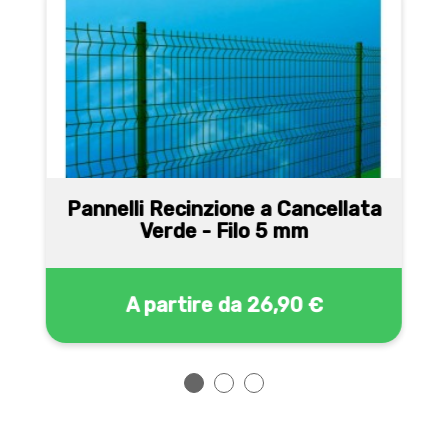
Pannelli Recinzione a Cancellata
Verde - Filo 5 mm
A partire da
26,90 €