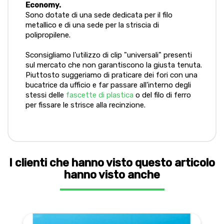
Economy.
Sono dotate di una sede dedicata per il filo
metallico e di una sede per la striscia di
polipropilene.
Sconsigliamo l'utilizzo di clip "universali" presenti
sul mercato che non garantiscono la giusta tenuta.
Piuttosto suggeriamo di praticare
dei fori con una
bucatrice da ufficio e far passare all'interno degli
stessi delle
fascette di plastica
o del filo di ferro
per fissare le strisce alla recinzione.
I clienti che hanno visto questo articolo
hanno visto anche